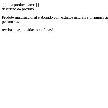
{{ data.product.name }}
descrição do produto
Produto multifuncional elaborado com extratos naturais e vitaminas q
perfumada.
receba dicas, novidades e ofertas!