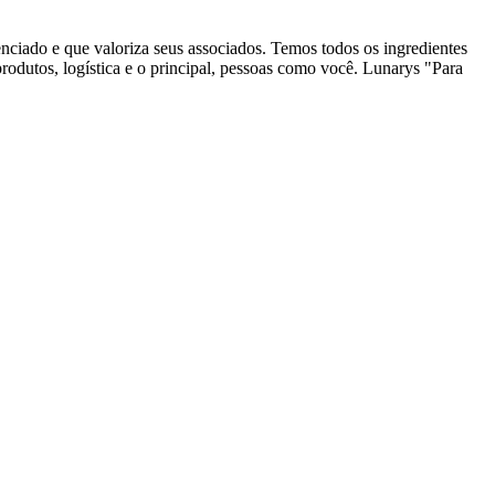
nciado e que valoriza seus associados. Temos todos os ingredientes
produtos, logística e o principal, pessoas como você. Lunarys "Para