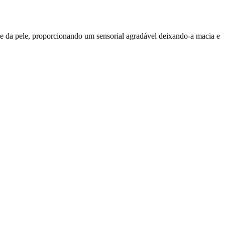
de da pele, proporcionando um sensorial agradável deixando-a macia e