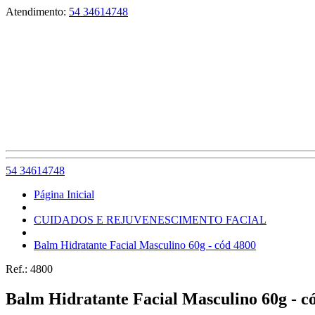
Atendimento:
54 34614748
54 34614748
Página Inicial
CUIDADOS E REJUVENESCIMENTO FACIAL
Balm Hidratante Facial Masculino 60g - cód 4800
Ref.:
4800
Balm Hidratante Facial Masculino 60g - c