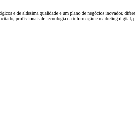
icos e de altíssima qualidade e um plano de negócios inovador, difere
citado, profissionais de tecnologia da informação e marketing digital, 