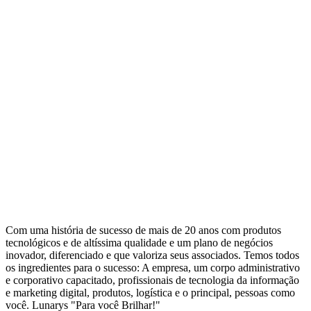
Com uma história de sucesso de mais de 20 anos com produtos
tecnológicos e de altíssima qualidade e um plano de negócios
inovador, diferenciado e que valoriza seus associados. Temos todos
os ingredientes para o sucesso: A empresa, um corpo administrativo
e corporativo capacitado, profissionais de tecnologia da informação
e marketing digital, produtos, logística e o principal, pessoas como
você. Lunarys "Para você Brilhar!"