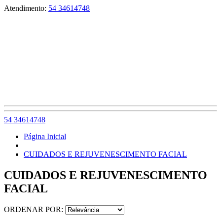
Atendimento:
54 34614748
54 34614748
Página Inicial
CUIDADOS E REJUVENESCIMENTO FACIAL
CUIDADOS E REJUVENESCIMENTO
FACIAL
ORDENAR POR: