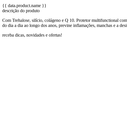
{{ data.product.name }}
descrição do produto
Com Trehalose, silício, colágeno e Q 10. Protetor multifunctional com
do dia a dia ao longo dos anos, previne inflamações, manchas e a desi
receba dicas, novidades e ofertas!