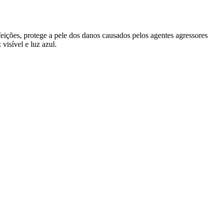
feições, protege a pele dos danos causados pelos agentes agressores
visível e luz azul.