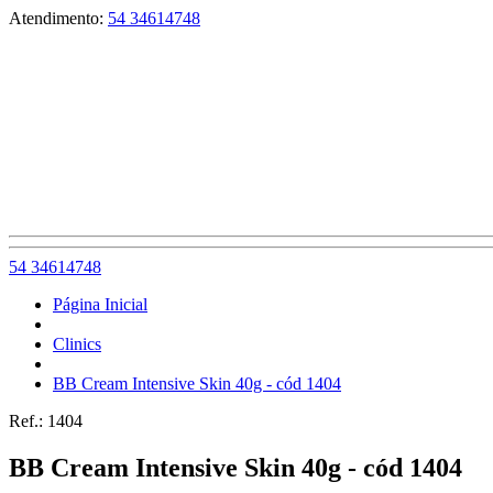
Atendimento:
54 34614748
54 34614748
Página Inicial
Clinics
BB Cream Intensive Skin 40g - cód 1404
Ref.:
1404
BB Cream Intensive Skin 40g - cód 1404