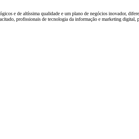
icos e de altíssima qualidade e um plano de negócios inovador, difere
citado, profissionais de tecnologia da informação e marketing digital, 