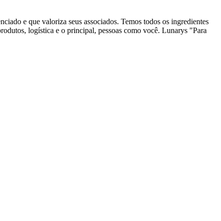
nciado e que valoriza seus associados. Temos todos os ingredientes
produtos, logística e o principal, pessoas como você. Lunarys "Para