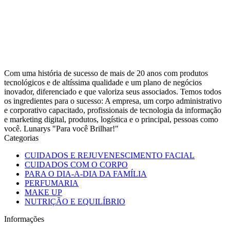
Com uma história de sucesso de mais de 20 anos com produtos
tecnológicos e de altíssima qualidade e um plano de negócios
inovador, diferenciado e que valoriza seus associados. Temos todos
os ingredientes para o sucesso: A empresa, um corpo administrativo
e corporativo capacitado, profissionais de tecnologia da informação
e marketing digital, produtos, logística e o principal, pessoas como
você. Lunarys "Para você Brilhar!"
Categorias
CUIDADOS E REJUVENESCIMENTO FACIAL
CUIDADOS COM O CORPO
PARA O DIA-A-DIA DA FAMÍLIA
PERFUMARIA
MAKE UP
NUTRIÇÃO E EQUILÍBRIO
Informações