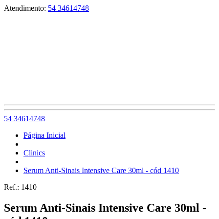
Atendimento:
54 34614748
54 34614748
Página Inicial
Clinics
Serum Anti-Sinais Intensive Care 30ml - cód 1410
Ref.:
1410
Serum Anti-Sinais Intensive Care 30ml -