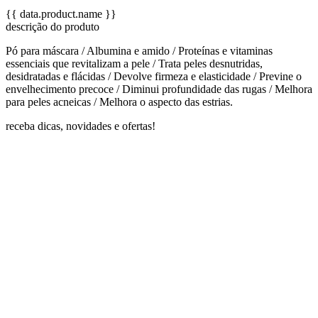
{{ data.product.name }}
descrição do produto
Pó para máscara / Albumina e amido / Proteínas e vitaminas
essenciais que revitalizam a pele / Trata peles desnutridas,
desidratadas e flácidas / Devolve firmeza e elasticidade / Previne o
envelhecimento precoce / Diminui profundidade das rugas / Melhora
para peles acneicas / Melhora o aspecto das estrias.
receba dicas, novidades e ofertas!