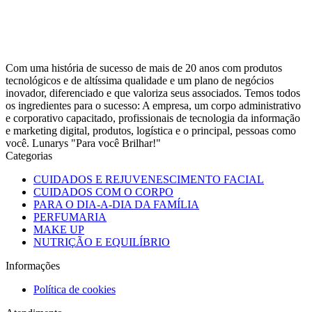
Com uma história de sucesso de mais de 20 anos com produtos
tecnológicos e de altíssima qualidade e um plano de negócios
inovador, diferenciado e que valoriza seus associados. Temos todos
os ingredientes para o sucesso: A empresa, um corpo administrativo
e corporativo capacitado, profissionais de tecnologia da informação
e marketing digital, produtos, logística e o principal, pessoas como
você. Lunarys "Para você Brilhar!"
Categorias
CUIDADOS E REJUVENESCIMENTO FACIAL
CUIDADOS COM O CORPO
PARA O DIA-A-DIA DA FAMÍLIA
PERFUMARIA
MAKE UP
NUTRIÇÃO E EQUILÍBRIO
Informações
Política de cookies