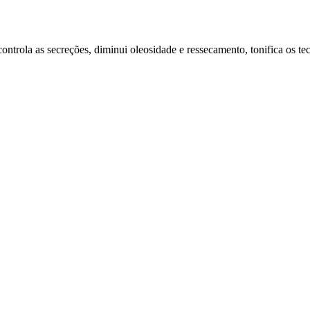
ntrola as secreções, diminui oleosidade e ressecamento, tonifica os tec