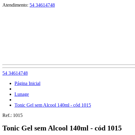
Atendimento:
54 34614748
54 34614748
Página Inicial
Lunage
Tonic Gel sem Alcool 140ml - cód 1015
Ref.:
1015
Tonic Gel sem Alcool 140ml - cód 1015