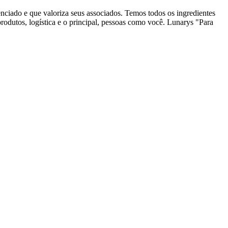
nciado e que valoriza seus associados. Temos todos os ingredientes
produtos, logística e o principal, pessoas como você. Lunarys "Para