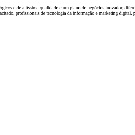
icos e de altíssima qualidade e um plano de negócios inovador, difere
citado, profissionais de tecnologia da informação e marketing digital, 