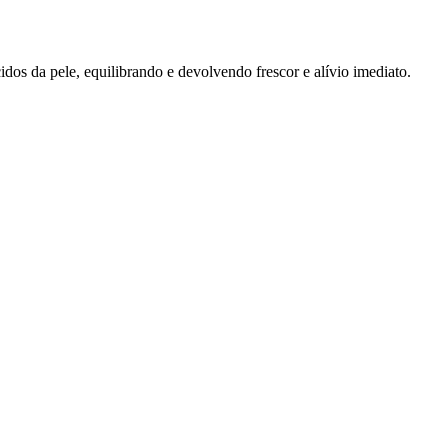
idos da pele, equilibrando e devolvendo frescor e alívio imediato.